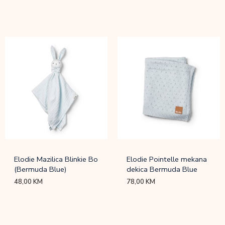
Elodie Mazilica Blinkie Bo
Elodie Pointelle mekana
(Bermuda Blue)
dekica Bermuda Blue
48,00
KM
78,00
KM