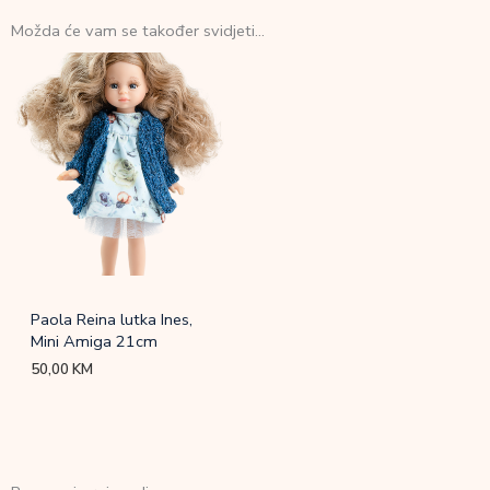
Možda će vam se također svidjeti…
Paola Reina lutka Ines,
Mini Amiga 21cm
50,00
KM