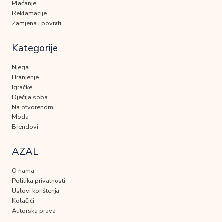
Plaćanje
Reklamacije
Zamjena i povrati
Kategorije
Njega
Hranjenje
Igračke
Dječija soba
Na otvorenom
Moda
Brendovi
AZAL
O nama
Politika privatnosti
Uslovi korištenja
Kolačići
Autorska prava