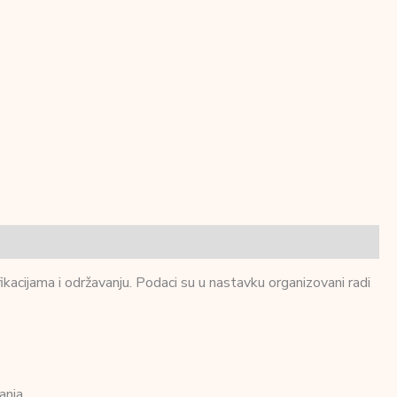
ikacijama i održavanju. Podaci su u nastavku organizovani radi
anja.