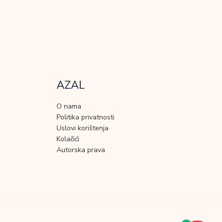
AZAL
O nama
Politika privatnosti
Uslovi korištenja
Kolačići
Autorska prava