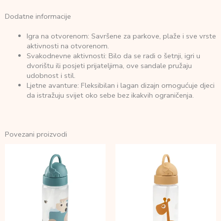
Dodatne informacije
Igra na otvorenom: Savršene za parkove, plaže i sve vrste
aktivnosti na otvorenom.
Svakodnevne aktivnosti: Bilo da se radi o šetnji, igri u
dvorištu ili posjeti prijateljima, ove sandale pružaju
udobnost i stil.
Ljetne avanture: Fleksibilan i lagan dizajn omogućuje djeci
da istražuju svijet oko sebe bez ikakvih ograničenja.
Povezani proizvodi