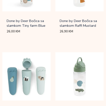
Done by Deer Bočica sa
Done by Deer Bočica sa
slamkom Tiny farm Blue
slamkom Raffi Mustard
26,00
KM
26,90
KM