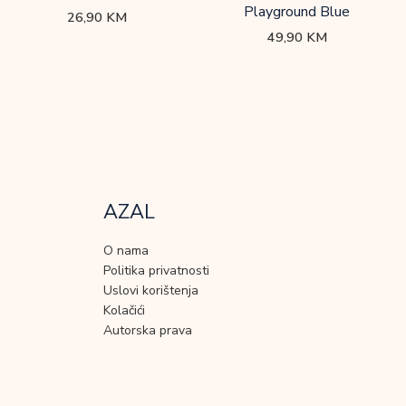
Playground Blue
26,90
KM
49,90
KM
AZAL
O nama
Politika privatnosti
Uslovi korištenja
Kolačići
Autorska prava