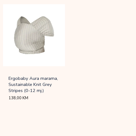
Ergobaby Aura marama,
Sustainable Knit Grey
Stripes (0-12 mj.)
138,00
KM