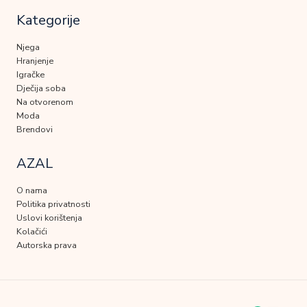
Kategorije
Njega
Hranjenje
Igračke
Dječija soba
Na otvorenom
Moda
Brendovi
AZAL
O nama
Politika privatnosti
Uslovi korištenja
Kolačići
Autorska prava