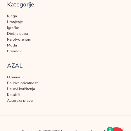
Kategorije
Njega
Hranjenje
Igračke
Dječija soba
Na otvorenom
Moda
Brendovi
AZAL
O nama
Politika privatnosti
Uslovi korištenja
Kolačići
Autorska prava
0