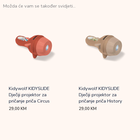
Možda će vam se također svidjeti…
Kidywolf KIDYSLIDE
Kidywolf KIDYSLIDE
Dječiji projektor za
Dječiji projektor za
pričanje priča Circus
pričanje priča History
29,00
KM
29,00
KM