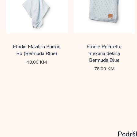
Elodie Mazilica Blinkie
Elodie Pointelle
Bo (Bermuda Blue)
mekana dekica
Bermuda Blue
48,00
KM
78,00
KM
Podrš