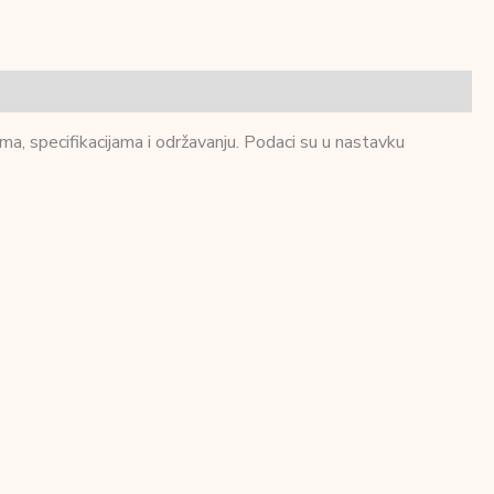
a, specifikacijama i održavanju. Podaci su u nastavku