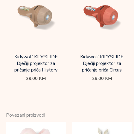
Kidywolf KIDYSLIDE
Kidywolf KIDYSLIDE
Dječiji projektor za
Dječiji projektor za
pričanje priča History
pričanje priča Circus
29,00
KM
29,00
KM
Povezani proizvodi