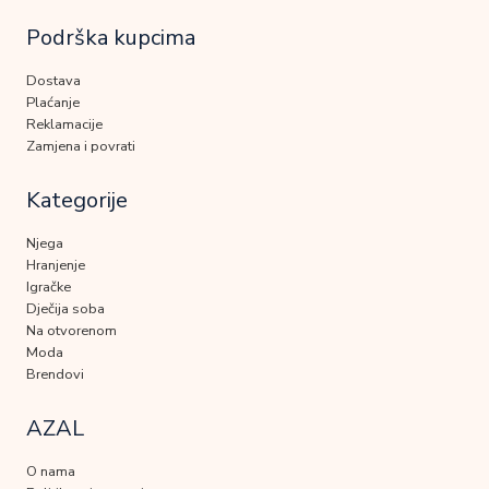
Podrška kupcima
Dostava
Plaćanje
Reklamacije
Zamjena i povrati
Kategorije
Njega
Hranjenje
Igračke
Dječija soba
Na otvorenom
Moda
Brendovi
AZAL
O nama