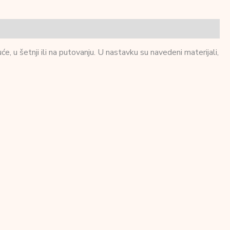
 šetnji ili na putovanju. U nastavku su navedeni materijali,