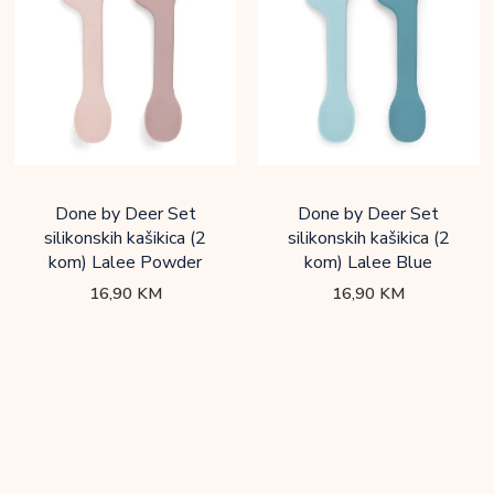
Done by Deer Set
Done by Deer Set
silikonskih kašikica (2
silikonskih kašikica (2
kom) Lalee Powder
kom) Lalee Blue
16,90
KM
16,90
KM