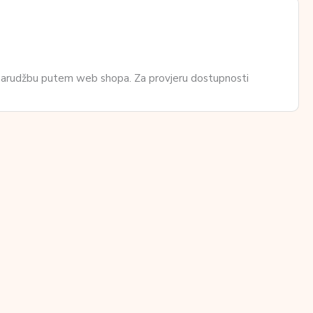
 narudžbu putem web shopa. Za provjeru dostupnosti