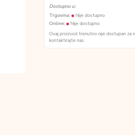
Dostupno u:
Trgovina:
Nije dostupno
Online:
Nije dostupno
Ovaj proizvod trenutno nije dostupan za
kontaktirajte nas.