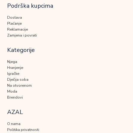
Podrška kupcima
Dostava
Plaćanje
Reklamacije
Zamjena i povrati
Kategorije
Njega
Hranjenje
Igračke
Dječija soba
Na otvorenom
Moda
Brendovi
AZAL
O nama
Politika privatnosti