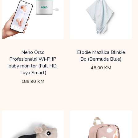
Neno Orso
Elodie Mazilica Blinkie
Profesionalni Wi-Fi IP
Bo (Bermuda Blue)
baby monitor (Full HD,
48,00
KM
Tuya Smart)
189,90
KM