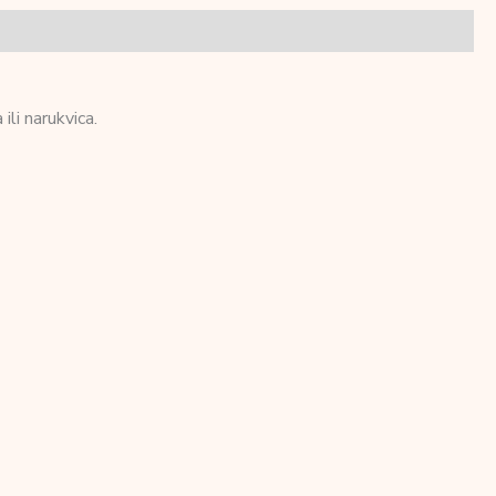
ili narukvica.