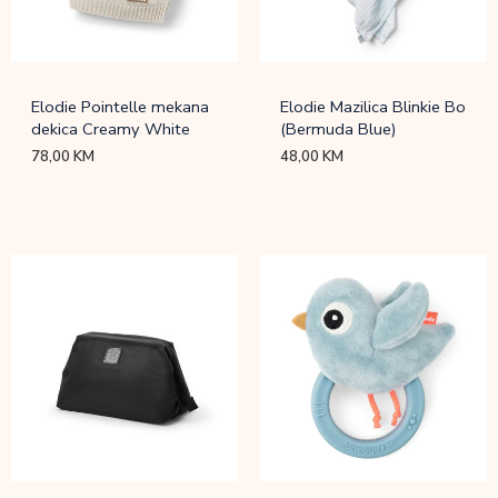
Elodie Pointelle mekana
Elodie Mazilica Blinkie Bo
dekica Creamy White
(Bermuda Blue)
78,00
KM
48,00
KM