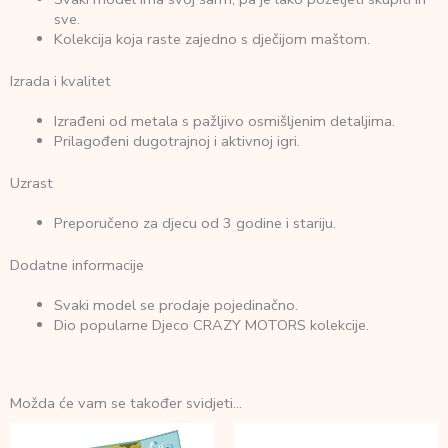
sve.
Kolekcija koja raste zajedno s dječijom maštom.
Izrada i kvalitet
Izrađeni od metala s pažljivo osmišljenim detaljima.
Prilagođeni dugotrajnoj i aktivnoj igri.
Uzrast
Preporučeno za djecu od 3 godine i stariju.
Dodatne informacije
Svaki model se prodaje pojedinačno.
Dio popularne Djeco CRAZY MOTORS kolekcije.
Možda će vam se također svidjeti…