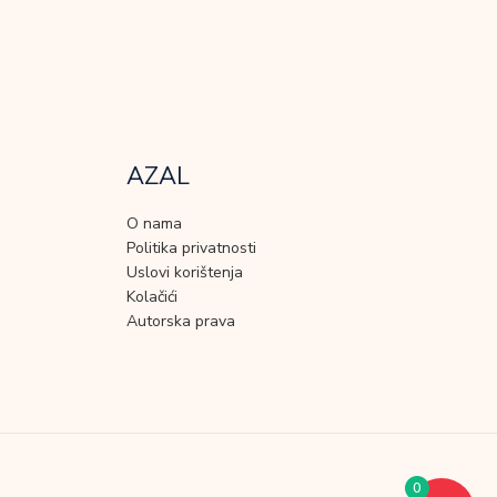
AZAL
O nama
Politika privatnosti
Uslovi korištenja
Kolačići
Autorska prava
0