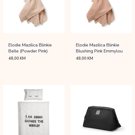
Elodie Mazilica Blinkie
Elodie Mazilica Blinkie
Belle (Powder Pink)
Blushing Pink Emmylou
48,00
KM
48,00
KM