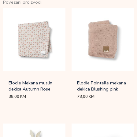
Povezani proizvodi
Elodie Mekana muslin
Elodie Pointelle mekana
dekica Autumn Rose
dekica Blushing pink
38,00
KM
78,00
KM