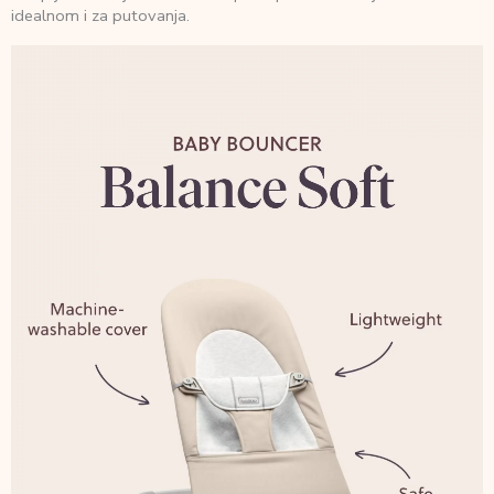
idealnom i za putovanja.