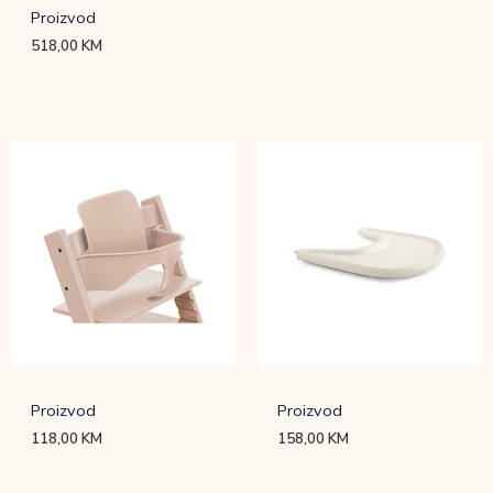
Proizvod
518,00
KM
Proizvod
Proizvod
118,00
KM
158,00
KM