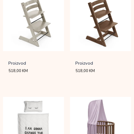
Proizvod
Proizvod
518,00
KM
518,00
KM