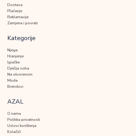
Dostava
Plaćanje
Reklamacije
Zamjena i povrati
Kategorije
Njega
Hranjenje
Igračke
Dječija soba
Na otvorenom
Moda
Brendovi
AZAL
O nama
Politika privatnosti
Uslovi korištenja
Kolačići