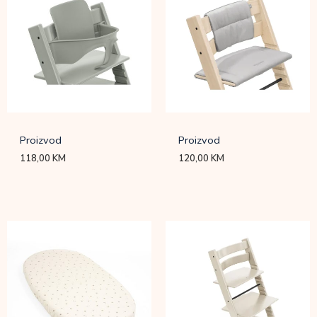
Proizvod
Proizvod
118,00
KM
120,00
KM